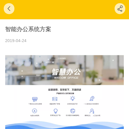
智能办公系统方案
2019-04-24